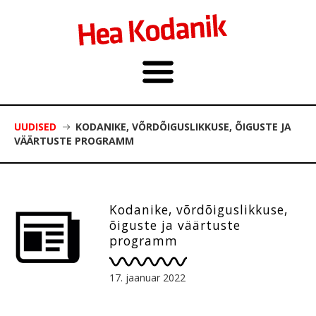
UUDISED
KODANIKE, VÕRDÕIGUSLIKKUSE, ÕIGUSTE JA
VÄÄRTUSTE PROGRAMM
Kodanike, võrdõiguslikkuse,
õiguste ja väärtuste
programm
17. jaanuar 2022