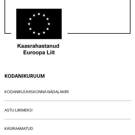
KODANIKURUUM
KODANIKUÜHISKONNA NÄDALAKIRI
ASTU LIIKMEKS!
KÄSIRAAMATUD