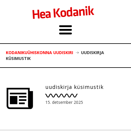
KODANIKUÜHISKONNA UUDISKIRI
UUDISKIRJA
KÜSIMUSTIK
uudiskirja küsimustik
15. detsember 2025