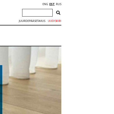
ENG
EST
RUS
JUURDEPÄÄSETAVUS
UUDISKIRI