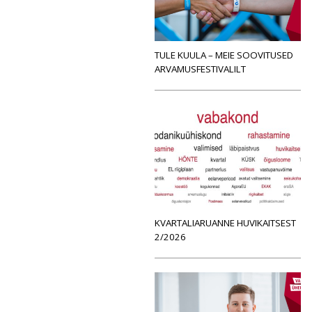
TULE KUULA – MEIE SOOVITUSED
ARVAMUSFESTIVALILT
KVARTALIARUANNE HUVIKAITSEST
2/2026