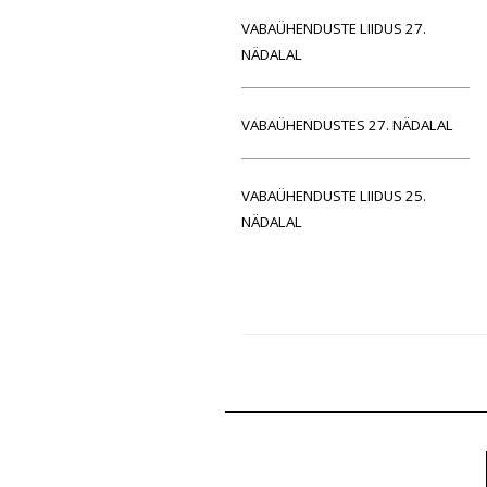
VABAÜHENDUSTE LIIDUS 27.
NÄDALAL
VABAÜHENDUSTES 27. NÄDALAL
VABAÜHENDUSTE LIIDUS 25.
NÄDALAL