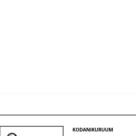
KODANIKURUUM