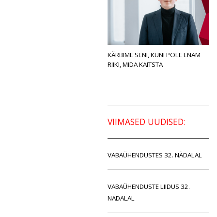
KÄRBIME SENI, KUNI POLE ENAM
RIIKI, MIDA KAITSTA
VIIMASED UUDISED:
VABAÜHENDUSTES 32. NÄDALAL
VABAÜHENDUSTE LIIDUS 32.
NÄDALAL