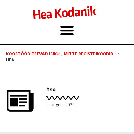
KOOSTÖÖD TEEVAD ISIKU-, MITTE REGISTRIKOODID
HEA
hea
5. august 2020