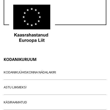
KODANIKURUUM
KODANIKUÜHISKONNA NÄDALAKIRI
ASTU LIIKMEKS!
KÄSIRAAMATUD