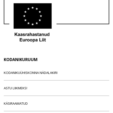
KODANIKURUUM
KODANIKUÜHISKONNA NÄDALAKIRI
ASTU LIIKMEKS!
KÄSIRAAMATUD