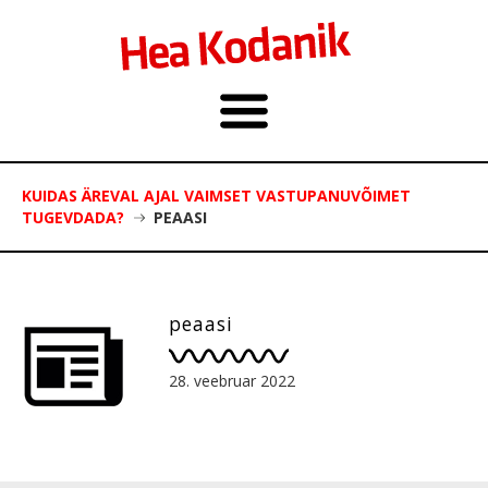
KUIDAS ÄREVAL AJAL VAIMSET VASTUPANUVÕIMET
TUGEVDADA?
PEAASI
peaasi
28. veebruar 2022