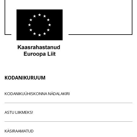
KODANIKURUUM
KODANIKUÜHISKONNA NÄDALAKIRI
ASTU LIIKMEKS!
KÄSIRAAMATUD