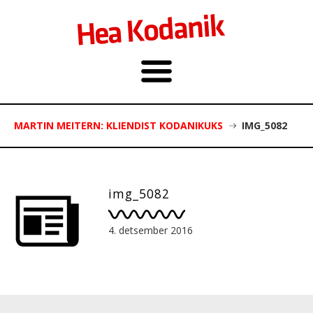
MARTIN MEITERN: KLIENDIST KODANIKUKS
IMG_5082
img_5082
4. detsember 2016