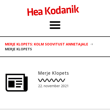
MERJE KLOPETS: KOLM SOOVITUST ANNETAJALE
MERJE KLOPETS
Merje Klopets
22. november 2021