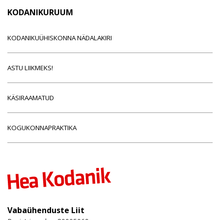
KODANIKURUUM
KODANIKUÜHISKONNA NÄDALAKIRI
ASTU LIIKMEKS!
KÄSIRAAMATUD
KOGUKONNAPRAKTIKA
Vabaühenduste Liit