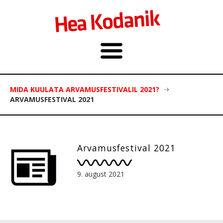
MIDA KUULATA ARVAMUSFESTIVALIL 2021?
ARVAMUSFESTIVAL 2021
Arvamusfestival 2021
9. august 2021