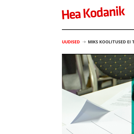
UUDISED
MIKS KOOLITUSED EI 