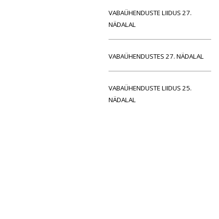
VABAÜHENDUSTE LIIDUS 27.
NÄDALAL
VABAÜHENDUSTES 27. NÄDALAL
VABAÜHENDUSTE LIIDUS 25.
NÄDALAL