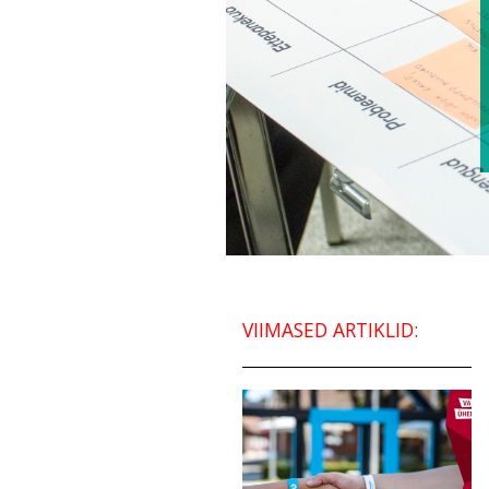
VIIMASED ARTIKLID: