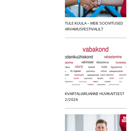
TULE KUULA – MEIE SOOVITUSED
ARVAMUSFESTIVALILT
KVARTALIARUANNE HUVIKAITSEST
2/2026