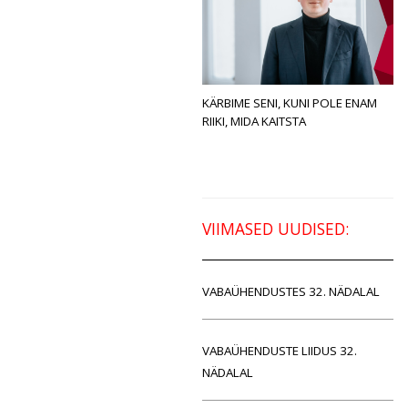
KÄRBIME SENI, KUNI POLE ENAM
RIIKI, MIDA KAITSTA
VIIMASED UUDISED:
VABAÜHENDUSTES 32. NÄDALAL
VABAÜHENDUSTE LIIDUS 32.
NÄDALAL