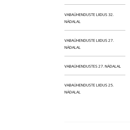
VABAÜHENDUSTE LIIDUS 32.
NÄDALAL
VABAÜHENDUSTE LIIDUS 27.
NÄDALAL
VABAÜHENDUSTES 27. NÄDALAL
VABAÜHENDUSTE LIIDUS 25.
NÄDALAL