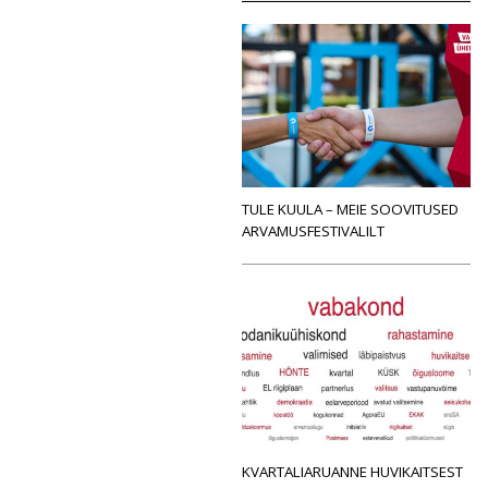
TULE KUULA – MEIE SOOVITUSED
ARVAMUSFESTIVALILT
KVARTALIARUANNE HUVIKAITSEST