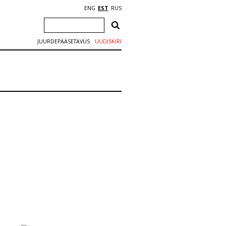
ENG
EST
RUS
JUURDEPÄÄSETAVUS
UUDISKIRI