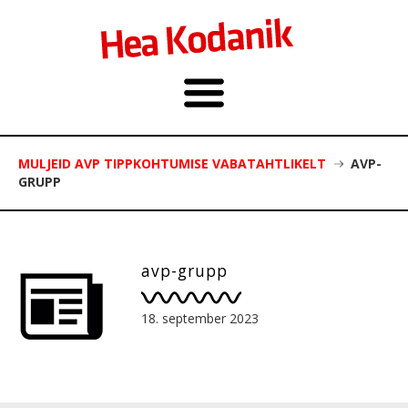
MULJEID AVP TIPPKOHTUMISE VABATAHTLIKELT
AVP-
GRUPP
avp-grupp
18. september 2023