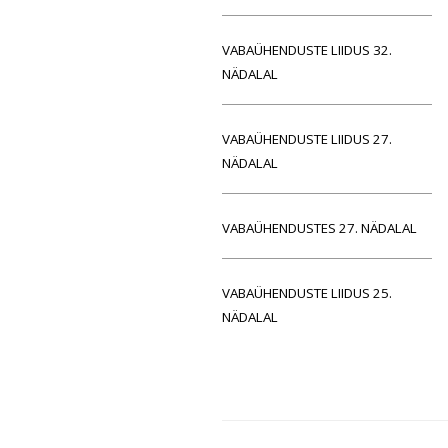
VABAÜHENDUSTE LIIDUS 32.
NÄDALAL
VABAÜHENDUSTE LIIDUS 27.
NÄDALAL
VABAÜHENDUSTES 27. NÄDALAL
VABAÜHENDUSTE LIIDUS 25.
NÄDALAL