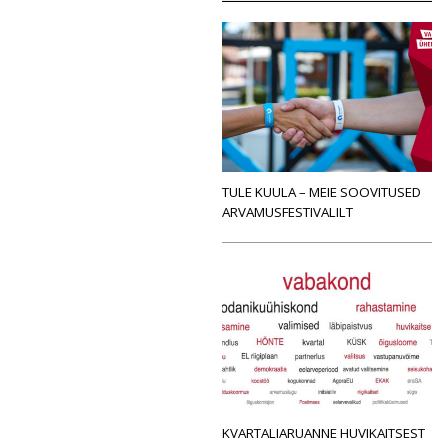
TULE KUULA – MEIE SOOVITUSED
ARVAMUSFESTIVALILT
KVARTALIARUANNE HUVIKAITSEST