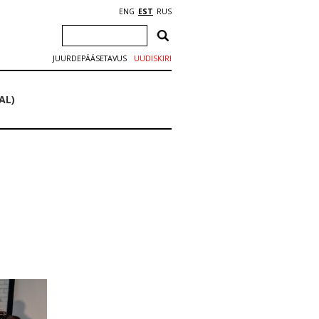
ENG
EST
RUS
JUURDEPÄÄSETAVUS
UUDISKIRI
AL)