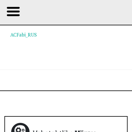
ACFabi_RUS