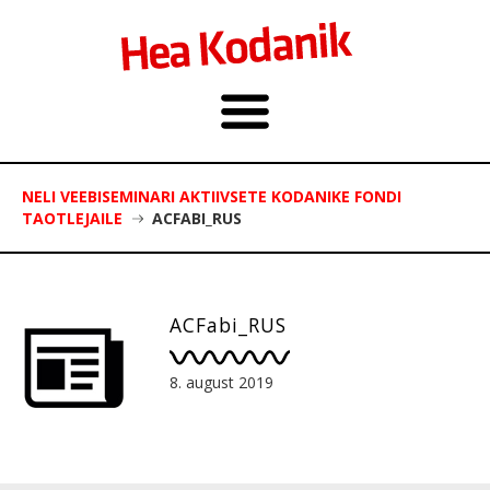
NELI VEEBISEMINARI AKTIIVSETE KODANIKE FONDI
TAOTLEJAILE
ACFABI_RUS
ACFabi_RUS
8. august 2019