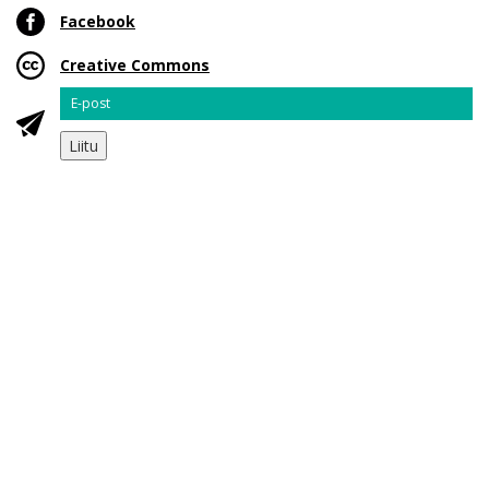
Facebook
Creative Commons
Email
Liitu