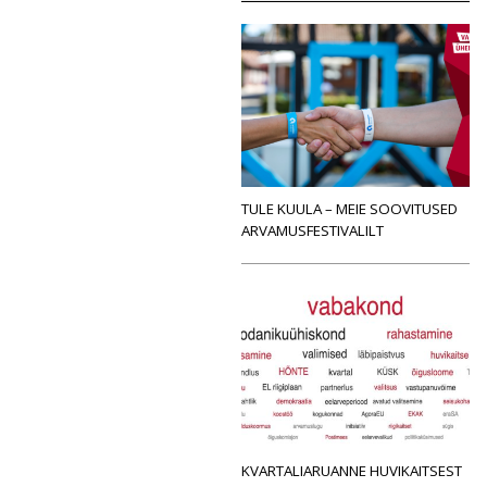
TULE KUULA – MEIE SOOVITUSED
ARVAMUSFESTIVALILT
KVARTALIARUANNE HUVIKAITSEST