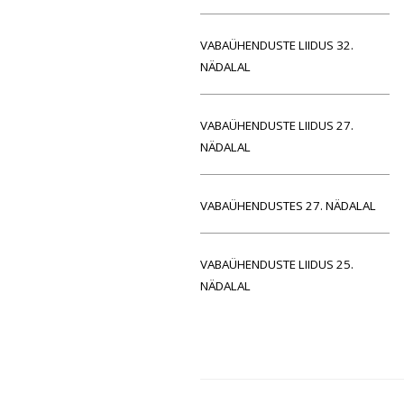
VABAÜHENDUSTE LIIDUS 32.
NÄDALAL
VABAÜHENDUSTE LIIDUS 27.
NÄDALAL
VABAÜHENDUSTES 27. NÄDALAL
VABAÜHENDUSTE LIIDUS 25.
NÄDALAL