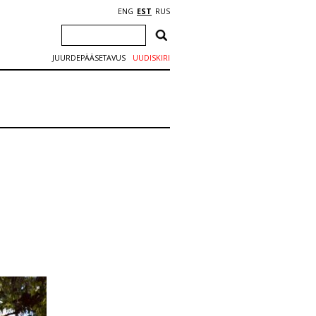
ENG
EST
RUS
JUURDEPÄÄSETAVUS
UUDISKIRI