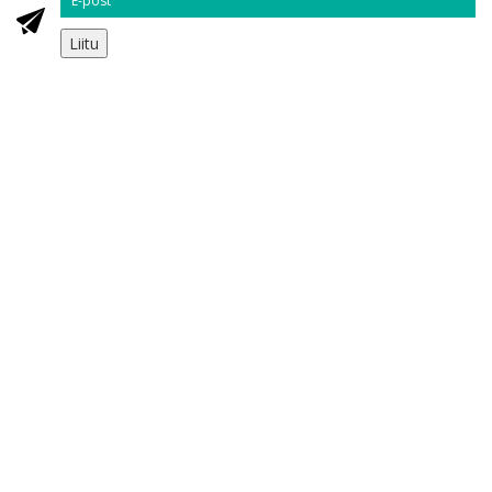
Liitu