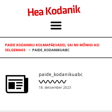
PAIDE KODANIKU KOLMAPÄEVADEL SAI NII MÕNIGI ASI
SELGEMAKS
PAIDE_KODANIKUABC
paide_kodanikuabc
18. detsember 2023