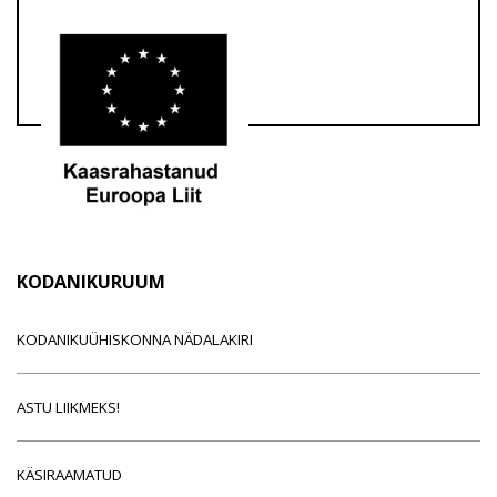
KODANIKURUUM
KODANIKUÜHISKONNA NÄDALAKIRI
ASTU LIIKMEKS!
KÄSIRAAMATUD