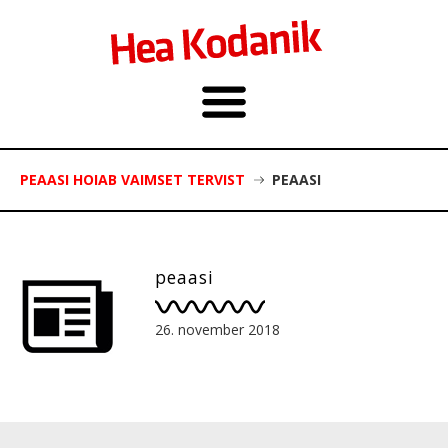
PEAASI HOIAB VAIMSET TERVIST
PEAASI
peaasi
26. november 2018