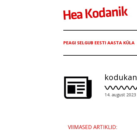
PEAGI SELGUB EESTI AASTA KÜLA
kodukan
14. august 2023
VIIMASED ARTIKLID: