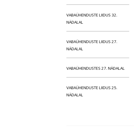
VABAÜHENDUSTE LIIDUS 32.
NÄDALAL
VABAÜHENDUSTE LIIDUS 27.
NÄDALAL
VABAÜHENDUSTES 27. NÄDALAL
VABAÜHENDUSTE LIIDUS 25.
NÄDALAL