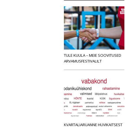
TULE KUULA – MEIE SOOVITUSED
ARVAMUSFESTIVALILT
KVARTALIARUANNE HUVIKAITSEST