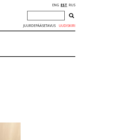
ENG
EST
RUS
JUURDEPÄÄSETAVUS
UUDISKIRI