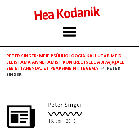
PETER SINGER: MEIE PSÜHHOLOOGIA KALLUTAB MEID
EELISTAMA ANNETAMIST KONKREETSELE ABIVAJAJALE.
SEE EI TÄHENDA, ET PEAKSIME NII TEGEMA
PETER
SINGER
Peter Singer
16. aprill 2018