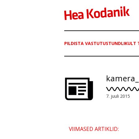
PILDISTA VASTUTUSTUNDLIKULT 
kamera_
7. juuli 2015
VIIMASED ARTIKLID: