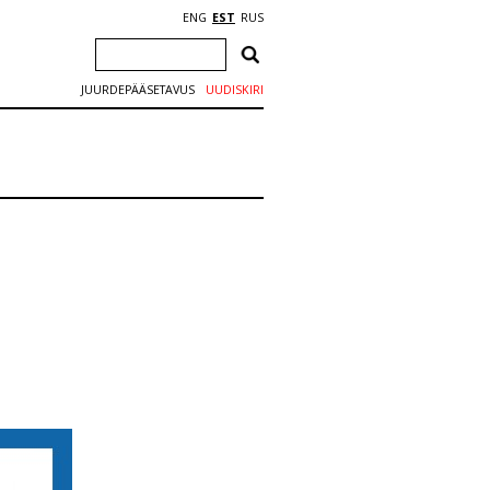
ENG
EST
RUS
JUURDEPÄÄSETAVUS
UUDISKIRI