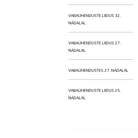
VABAÜHENDUSTE LIIDUS 32.
NÄDALAL
VABAÜHENDUSTE LIIDUS 27.
NÄDALAL
VABAÜHENDUSTES 27. NÄDALAL
VABAÜHENDUSTE LIIDUS 25.
NÄDALAL