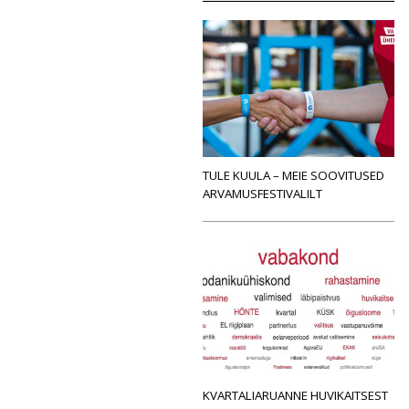
TULE KUULA – MEIE SOOVITUSED
ARVAMUSFESTIVALILT
KVARTALIARUANNE HUVIKAITSEST