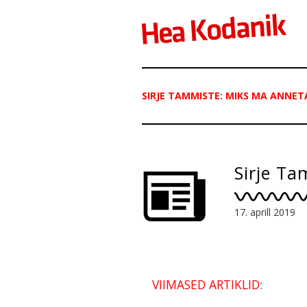
SIRJE TAMMISTE: MIKS MA ANNET
Sirje T
17. aprill 2019
VIIMASED ARTIKLID: