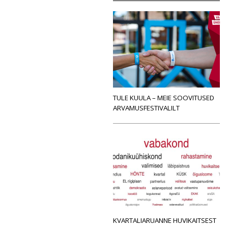
TULE KUULA – MEIE SOOVITUSED
ARVAMUSFESTIVALILT
KVARTALIARUANNE HUVIKAITSEST