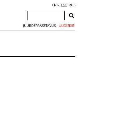
ENG
EST
RUS
JUURDEPÄÄSETAVUS
UUDISKIRI