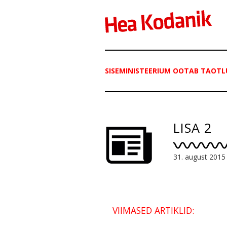
SISEMINISTEERIUM OOTAB TAOTL
LISA 2
31. august 2015
VIIMASED ARTIKLID: