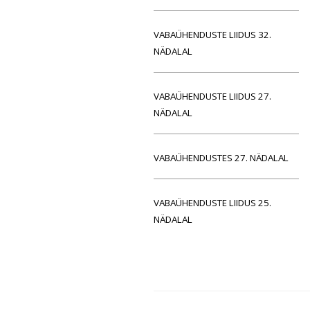
VABAÜHENDUSTE LIIDUS 32.
NÄDALAL
VABAÜHENDUSTE LIIDUS 27.
NÄDALAL
VABAÜHENDUSTES 27. NÄDALAL
VABAÜHENDUSTE LIIDUS 25.
NÄDALAL