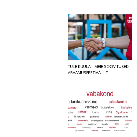
TULE KUULA – MEIE SOOVITUSED
ARVAMUSFESTIVALILT