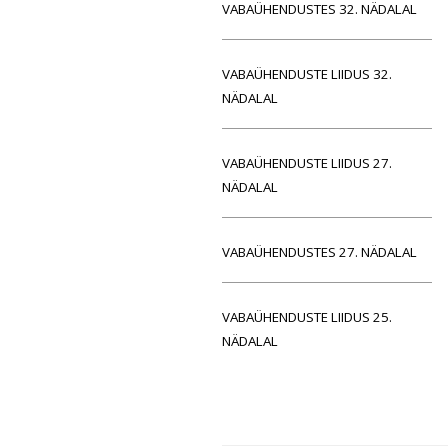
VABAÜHENDUSTES 32. NÄDALAL
VABAÜHENDUSTE LIIDUS 32.
NÄDALAL
VABAÜHENDUSTE LIIDUS 27.
NÄDALAL
VABAÜHENDUSTES 27. NÄDALAL
VABAÜHENDUSTE LIIDUS 25.
NÄDALAL