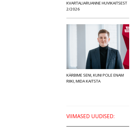
KVARTALIARUANNE HUVIKAITSEST
2/2026
KÄRBIME SENI, KUNI POLE ENAM
RIIKI, MIDA KAITSTA
VIIMASED UUDISED: