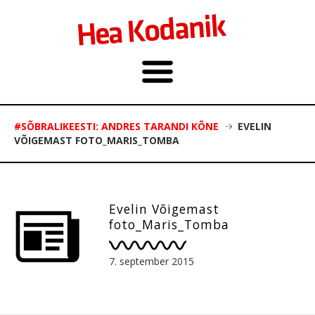
#SÕBRALIKEESTI: ANDRES TARANDI KÕNE
EVELIN
VÕIGEMAST FOTO_MARIS_TOMBA
Evelin Võigemast
foto_Maris_Tomba
7. september 2015