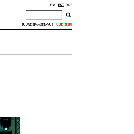
ENG
EST
RUS
JUURDEPÄÄSETAVUS
UUDISKIRI