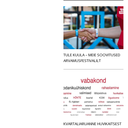
TULE KUULA – MEIE SOOVITUSED
ARVAMUSFESTIVALILT
KVARTALIARUANNE HUVIKAITSEST