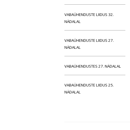
VABAÜHENDUSTE LIIDUS 32.
NÄDALAL
VABAÜHENDUSTE LIIDUS 27.
NÄDALAL
VABAÜHENDUSTES 27. NÄDALAL
VABAÜHENDUSTE LIIDUS 25.
NÄDALAL