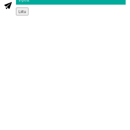
Liitu