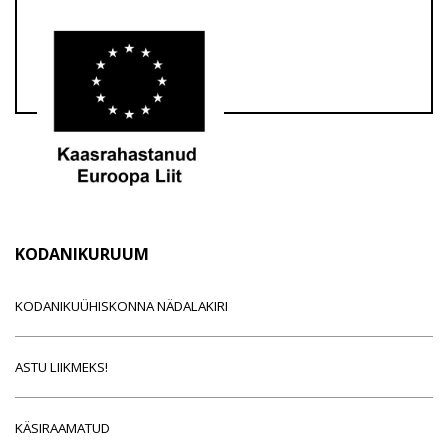
KODANIKURUUM
KODANIKUÜHISKONNA NÄDALAKIRI
ASTU LIIKMEKS!
KÄSIRAAMATUD