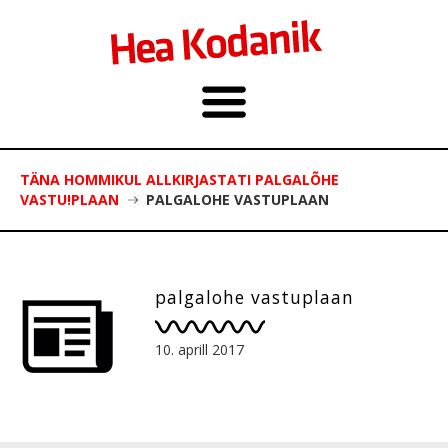
TÄNA HOMMIKUL ALLKIRJASTATI PALGALÕHE
VASTU!PLAAN
PALGALOHE VASTUPLAAN
palgalohe vastuplaan
10. aprill 2017