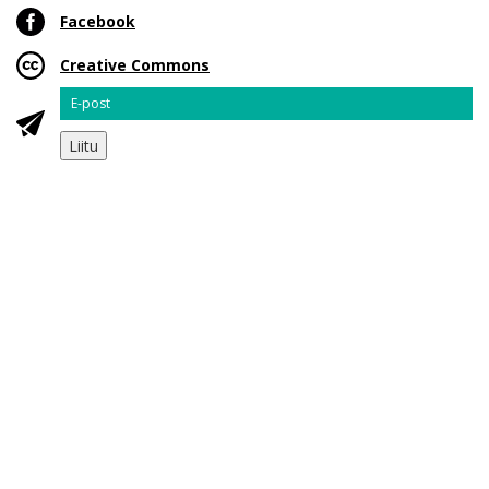
Facebook
Creative Commons
Email
Liitu