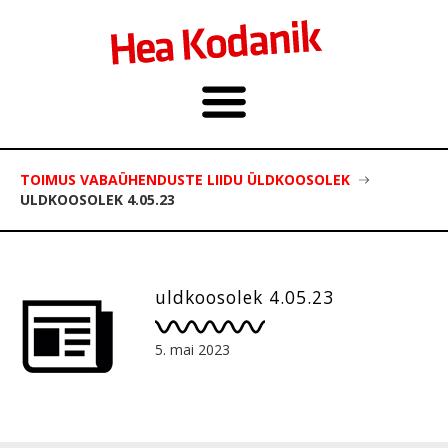
TOIMUS VABAÜHENDUSTE LIIDU ÜLDKOOSOLEK
ULDKOOSOLEK 4.05.23
uldkoosolek 4.05.23
5. mai 2023