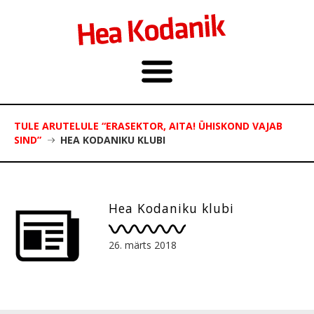
TULE ARUTELULE “ERASEKTOR, AITA! ÜHISKOND VAJAB
SIND”
HEA KODANIKU KLUBI
Hea Kodaniku klubi
26. märts 2018