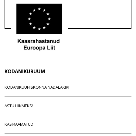
KODANIKURUUM
KODANIKUÜHISKONNA NÄDALAKIRI
ASTU LIIKMEKS!
KÄSIRAAMATUD