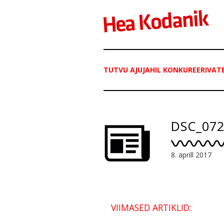
TUTVU AJUJAHIL KONKUREERIVATE
DSC_07
8. aprill 2017
VIIMASED ARTIKLID: