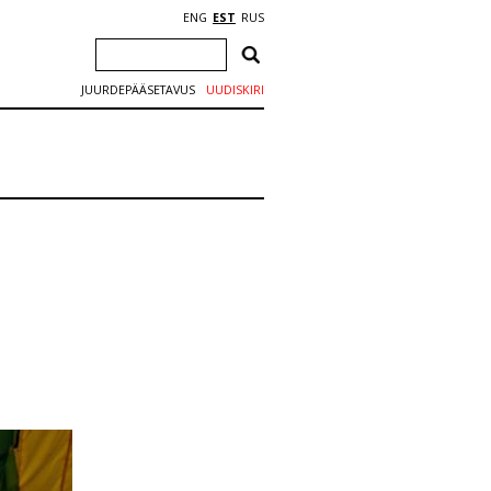
ENG
EST
RUS
JUURDEPÄÄSETAVUS
UUDISKIRI