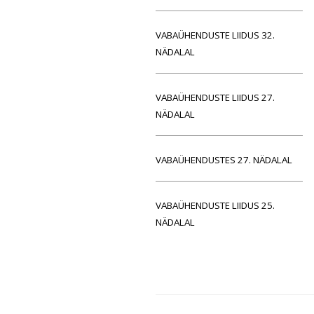
VABAÜHENDUSTE LIIDUS 32.
NÄDALAL
VABAÜHENDUSTE LIIDUS 27.
NÄDALAL
VABAÜHENDUSTES 27. NÄDALAL
VABAÜHENDUSTE LIIDUS 25.
NÄDALAL