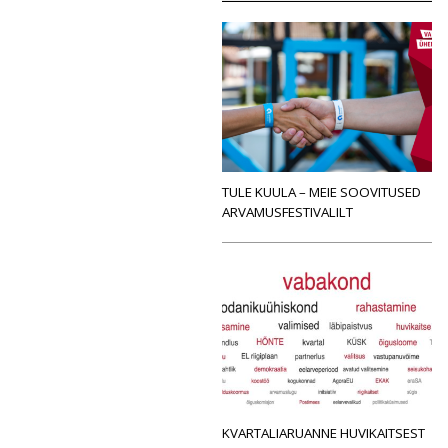
TULE KUULA – MEIE SOOVITUSED
ARVAMUSFESTIVALILT
KVARTALIARUANNE HUVIKAITSEST