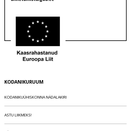
KODANIKURUUM
KODANIKUÜHISKONNA NÄDALAKIRI
ASTU LIIKMEKS!