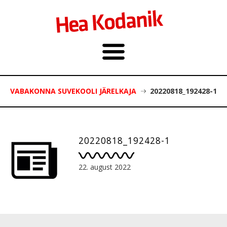
VABAKONNA SUVEKOOLI JÄRELKAJA
20220818_192428-1
20220818_192428-1
22. august 2022