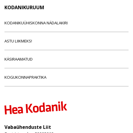
KODANIKURUUM
KODANIKUÜHISKONNA NÄDALAKIRI
ASTU LIIKMEKS!
KÄSIRAAMATUD
KOGUKONNAPRAKTIKA
Vabaühenduste Liit