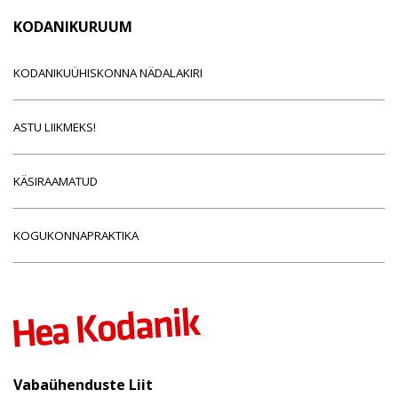
KODANIKURUUM
KODANIKUÜHISKONNA NÄDALAKIRI
ASTU LIIKMEKS!
KÄSIRAAMATUD
KOGUKONNAPRAKTIKA
Vabaühenduste Liit