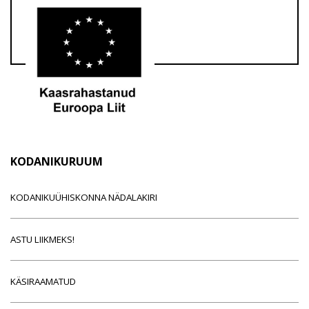
KODANIKURUUM
KODANIKUÜHISKONNA NÄDALAKIRI
ASTU LIIKMEKS!
KÄSIRAAMATUD