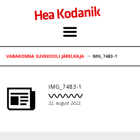
VABAKONNA SUVEKOOLI JÄRELKAJA
IMG_7483-1
IMG_7483-1
22. august 2022