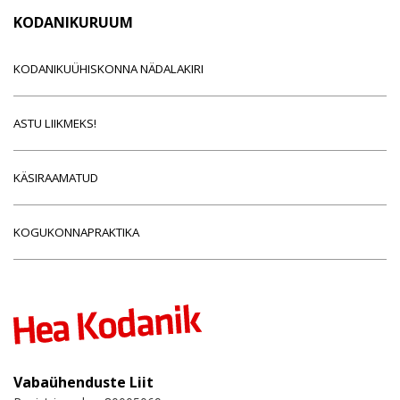
KODANIKURUUM
KODANIKUÜHISKONNA NÄDALAKIRI
ASTU LIIKMEKS!
KÄSIRAAMATUD
KOGUKONNAPRAKTIKA
Vabaühenduste Liit