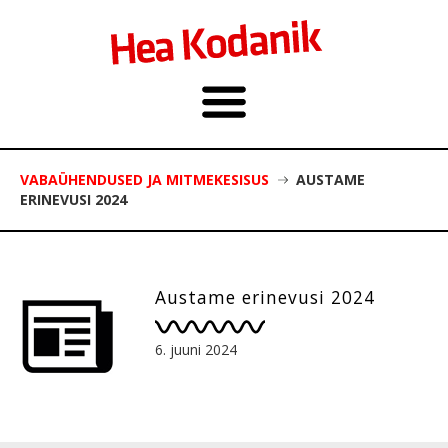
VABAÜHENDUSED JA MITMEKESISUS
AUSTAME
ERINEVUSI 2024
Austame erinevusi 2024
6. juuni 2024