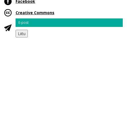
Facebook
Creative Commons
Email
Liitu