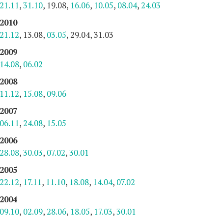
21.11
,
31.10
, 19.08,
16.06
,
10.05
,
08.04
,
24.03
2010
21.12
, 13.08,
03.05
, 29.04, 31.03
2009
14.08
,
06.02
2008
11.12
,
15.08
,
09.06
2007
06.11
,
24.08
,
15.05
2006
28.08
,
30.03
,
07.02
,
30.01
2005
22.12
,
17.11
,
11.10
,
18.08
,
14.04
,
07.02
2004
09.10
,
02.09
,
28.06
,
18.05
,
17.03
,
30.01