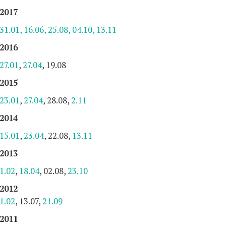
2017
31.01,
16.06,
25.08,
04.10,
13.11
2016
27.01
,
27.04
, 19.08
2015
23.01
,
27.04
, 28.08,
2.11
2014
15.01
,
23.04
, 22.08,
13.11
2013
1.02
,
18.04
, 02.08,
23.10
2012
1.02
, 13.07,
21.09
2011