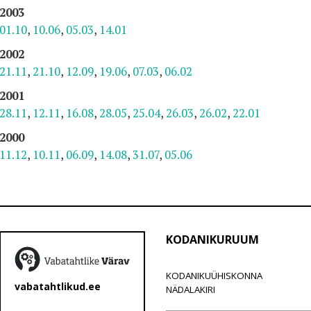
2003
01.10
,
10.06
,
05.03
,
14.01
2002
21.11
,
21.10
,
12.09
,
19.06
,
07.03
,
06.02
2001
28.11
,
12.11
,
16.08
,
28.05
,
25.04
,
26.03
,
26.02
,
22.01
2000
11.12
,
10.11
,
06.09
,
14.08
,
31.07
,
05.06
KODANIKURUUM
KODANIKUÜHISKONNA
vabatahtlikud.ee
NÄDALAKIRI