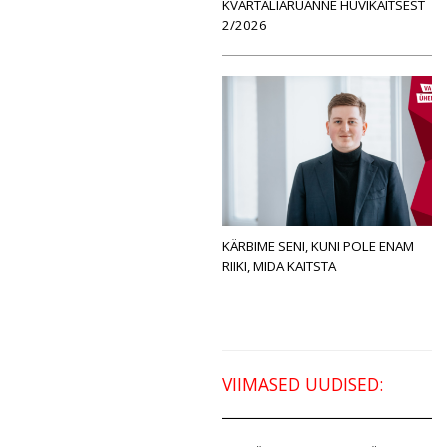
KVARTALIARUANNE HUVIKAITSEST
2/2026
KÄRBIME SENI, KUNI POLE ENAM
RIIKI, MIDA KAITSTA
VIIMASED UUDISED: