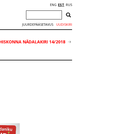
ENG
EST
RUS
JUURDEPÄÄSETAVUS
UUDISKIRI
HISKONNA NÄDALAKIRI 14/2018