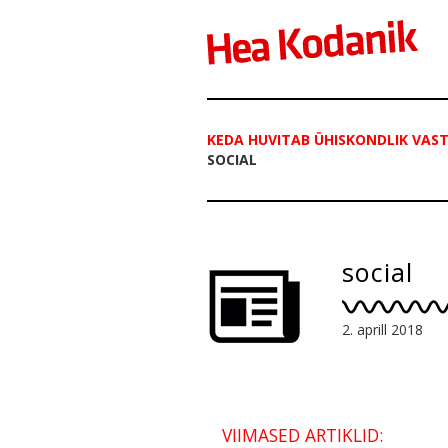
KEDA HUVITAB ÜHISKONDLIK VAS
SOCIAL
social
2. aprill 2018
VIIMASED ARTIKLID: