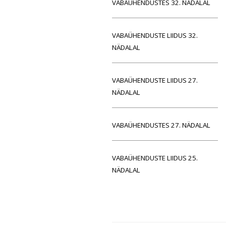
VABAÜHENDUSTES 32. NÄDALAL
VABAÜHENDUSTE LIIDUS 32.
NÄDALAL
VABAÜHENDUSTE LIIDUS 27.
NÄDALAL
VABAÜHENDUSTES 27. NÄDALAL
VABAÜHENDUSTE LIIDUS 25.
NÄDALAL