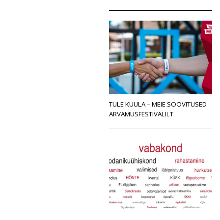
TULE KUULA – MEIE SOOVITUSED
ARVAMUSFESTIVALILT