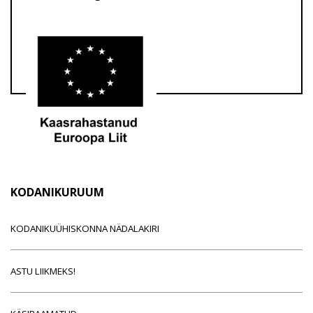
KODANIKURUUM
KODANIKUÜHISKONNA NÄDALAKIRI
ASTU LIIKMEKS!