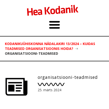
KODANIKUÜHISKONNA NÄDALAKIRI 13/2024 – KUIDAS
TEADMISED ORGANISATSIOONIS HOIDA?
ORGANISATSIOONI-TEADMISED
organisatsiooni-teadmised
25. märts 2024