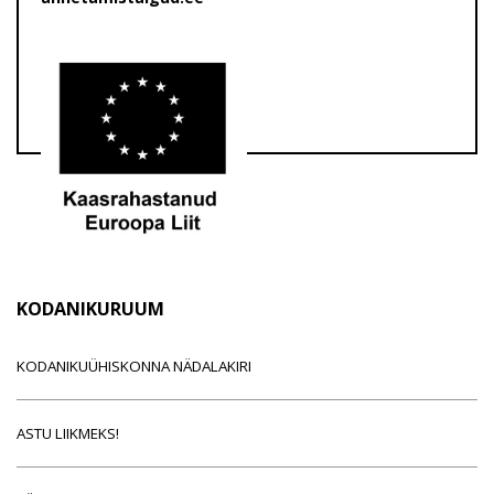
KODANIKURUUM
KODANIKUÜHISKONNA NÄDALAKIRI
ASTU LIIKMEKS!