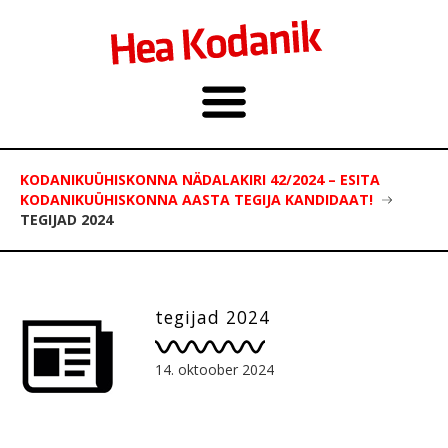
KODANIKUÜHISKONNA NÄDALAKIRI 42/2024 – ESITA
KODANIKUÜHISKONNA AASTA TEGIJA KANDIDAAT!
TEGIJAD 2024
tegijad 2024
14. oktoober 2024