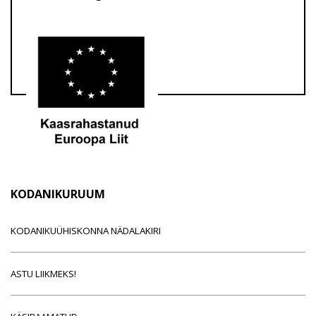
KODANIKURUUM
KODANIKUÜHISKONNA NÄDALAKIRI
ASTU LIIKMEKS!