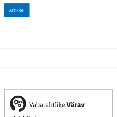
Artikkel