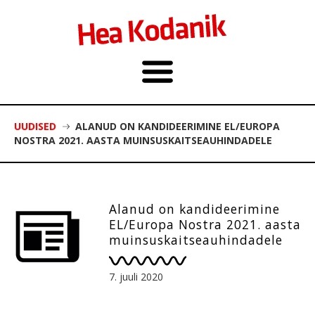
UUDISED
ALANUD ON KANDIDEERIMINE EL/EUROPA
NOSTRA 2021. AASTA MUINSUSKAITSEAUHINDADELE
Alanud on kandideerimine
EL/Europa Nostra 2021. aasta
muinsuskaitseauhindadele
7. juuli 2020