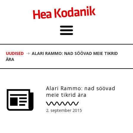
UUDISED
ALARI RAMMO: NAD SÖÖVAD MEIE TIKRID
ÄRA
Alari Rammo: nad söövad
meie tikrid ära
2. september 2015