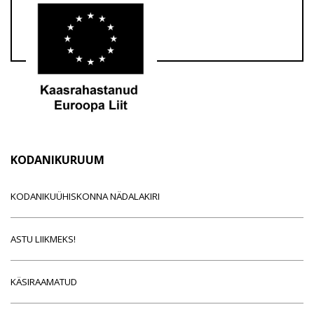
KODANIKURUUM
KODANIKUÜHISKONNA NÄDALAKIRI
ASTU LIIKMEKS!
KÄSIRAAMATUD