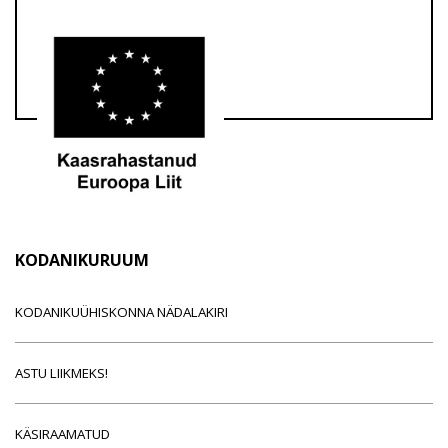
KODANIKURUUM
KODANIKUÜHISKONNA NÄDALAKIRI
ASTU LIIKMEKS!
KÄSIRAAMATUD