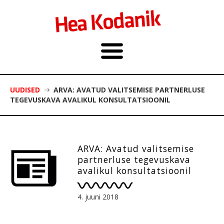
UUDISED
ARVA: AVATUD VALITSEMISE PARTNERLUSE
TEGEVUSKAVA AVALIKUL KONSULTATSIOONIL
ARVA: Avatud valitsemise
partnerluse tegevuskava
avalikul konsultatsioonil
4. juuni 2018