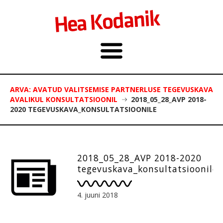
ARVA: AVATUD VALITSEMISE PARTNERLUSE TEGEVUSKAVA
AVALIKUL KONSULTATSIOONIL
2018_05_28_AVP 2018-
2020 TEGEVUSKAVA_KONSULTATSIOONILE
2018_05_28_AVP 2018-2020
tegevuskava_konsultatsioonile
4. juuni 2018