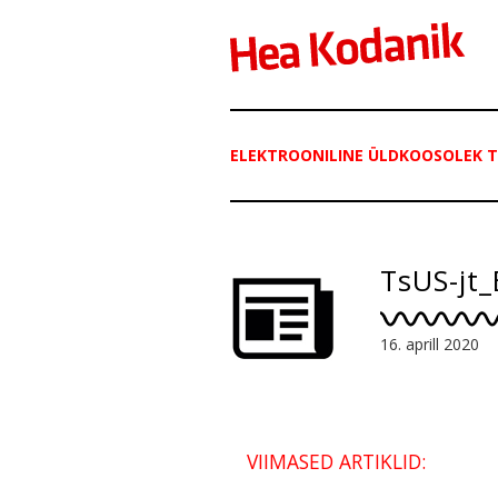
ELEKTROONILINE ÜLDKOOSOLEK T
TsUS-jt
16. aprill 2020
VIIMASED ARTIKLID: