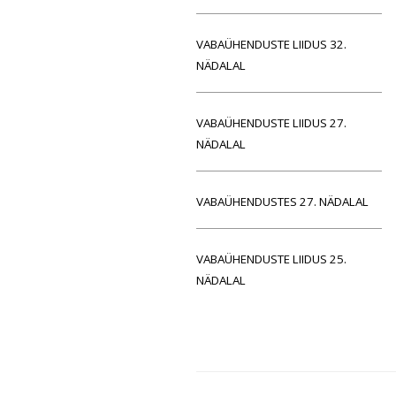
VABAÜHENDUSTE LIIDUS 32.
NÄDALAL
VABAÜHENDUSTE LIIDUS 27.
NÄDALAL
VABAÜHENDUSTES 27. NÄDALAL
VABAÜHENDUSTE LIIDUS 25.
NÄDALAL