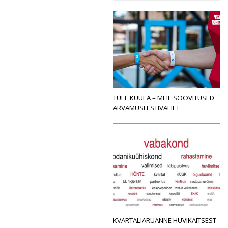
TULE KUULA – MEIE SOOVITUSED
ARVAMUSFESTIVALILT
KVARTALIARUANNE HUVIKAITSEST