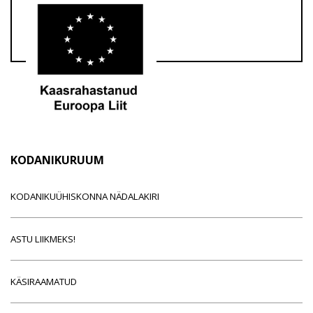
KODANIKURUUM
KODANIKUÜHISKONNA NÄDALAKIRI
ASTU LIIKMEKS!
KÄSIRAAMATUD